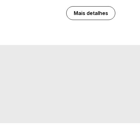
Mais detalhes