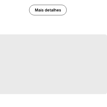
Mais detalhes