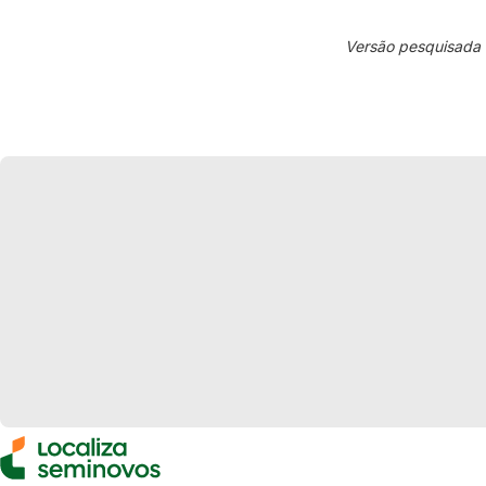
Versão pesquisada