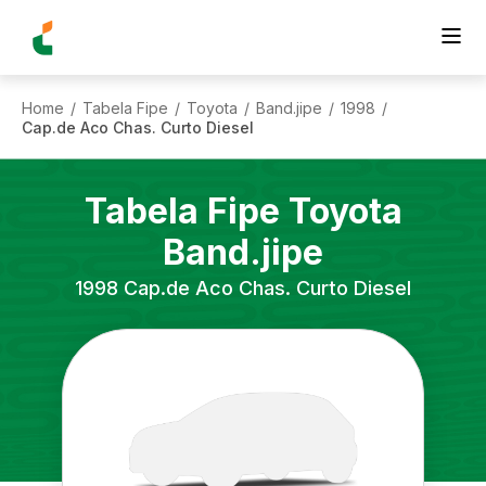
Home
Tabela Fipe
Toyota
Band.jipe
1998
/
/
/
/
/
Cap.de Aco Chas. Curto Diesel
Tabela Fipe
Toyota
Band.jipe
1998
Cap.de Aco Chas. Curto Diesel