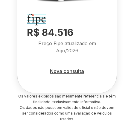
R$ 84.516
Preço Fipe atualizado em
Ago/2026
Nova consulta
Os valores exibidos são meramente referenciais e têm
finalidade exclusivamente informativa.
Os dados não possuem validade oficial e não devem
ser considerados como uma avaliação de veículos
usados.