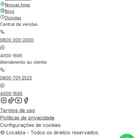
Nossas lojas
Blog
Dúvidas
Central de vendas
0800-200-2000
4000-1695
Atendimento ao cliente
0800-701-2523
4000-1695
Termos de uso
Políticas de privacidade
Configurações de cookies
© Localiza - Todos os direitos reservados.