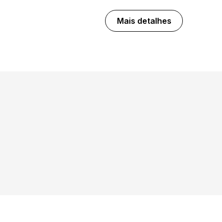
Mais detalhes