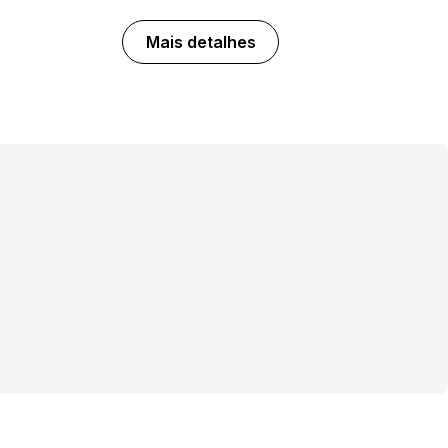
Mais detalhes