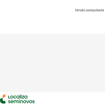
Versão pesquisada