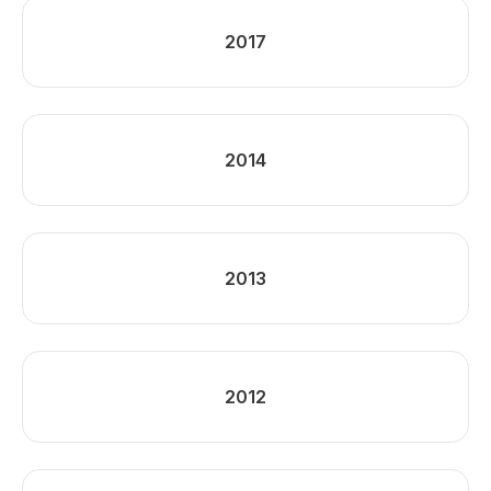
2017
2014
2013
2012