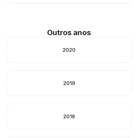
Outros anos
2020
2019
2018