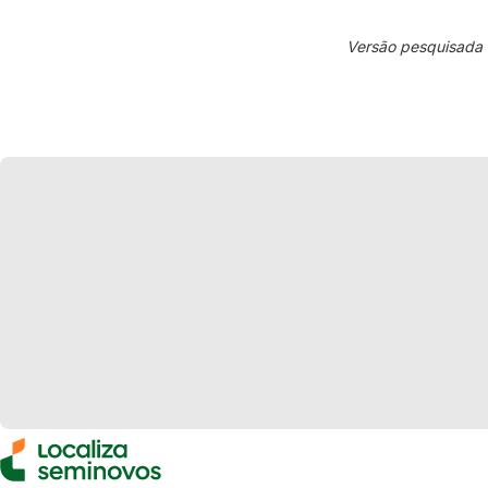
Versão pesquisada