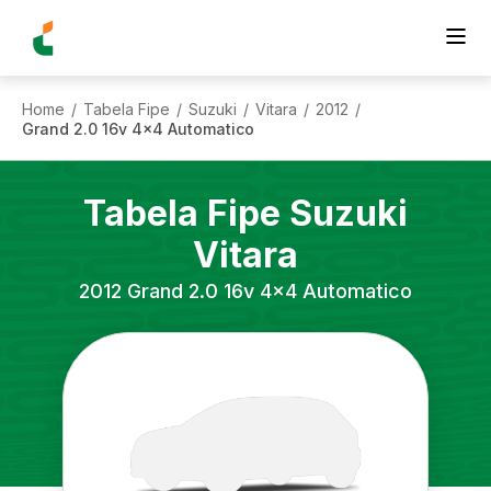
Home
Tabela Fipe
Suzuki
Vitara
2012
/
/
/
/
/
Grand 2.0 16v 4x4 Automatico
Tabela Fipe
Suzuki
Vitara
2012
Grand 2.0 16v 4x4 Automatico