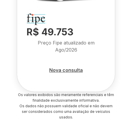
R$ 49.753
Preço Fipe atualizado em
Ago/2026
Nova consulta
Os valores exibidos são meramente referenciais e têm
finalidade exclusivamente informativa.
Os dados não possuem validade oficial e não devem
ser considerados como uma avaliação de veículos
usados.