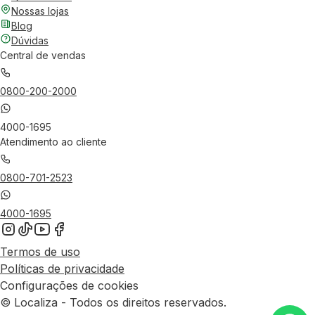
Nossas lojas
Blog
Dúvidas
Central de vendas
0800-200-2000
4000-1695
Atendimento ao cliente
0800-701-2523
4000-1695
Termos de uso
Políticas de privacidade
Configurações de cookies
© Localiza - Todos os direitos reservados.