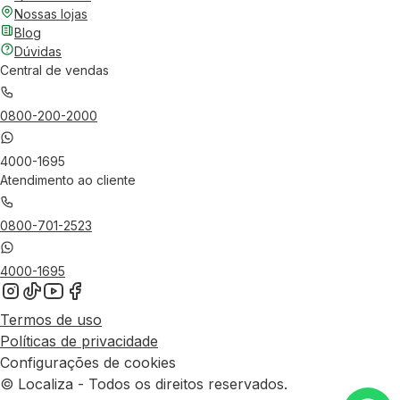
Nossas lojas
Blog
Dúvidas
Central de vendas
0800-200-2000
4000-1695
Atendimento ao cliente
0800-701-2523
4000-1695
Termos de uso
Políticas de privacidade
Configurações de cookies
© Localiza - Todos os direitos reservados.