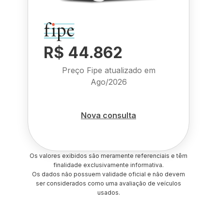
R$ 44.862
Preço Fipe atualizado em
Ago/2026
Nova consulta
Os valores exibidos são meramente referenciais e têm
finalidade exclusivamente informativa.
Os dados não possuem validade oficial e não devem
ser considerados como uma avaliação de veículos
usados.