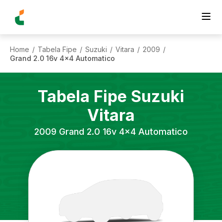
Home
Tabela Fipe
Suzuki
Vitara
2009
/
/
/
/
/
Grand 2.0 16v 4x4 Automatico
Tabela Fipe
Suzuki
Vitara
2009
Grand 2.0 16v 4x4 Automatico