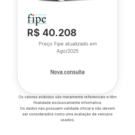
R$ 40.208
Preço Fipe atualizado em
Ago/2025
Nova consulta
Os valores exibidos são meramente referenciais e têm
finalidade exclusivamente informativa.
Os dados não possuem validade oficial e não devem
ser considerados como uma avaliação de veículos
usados.