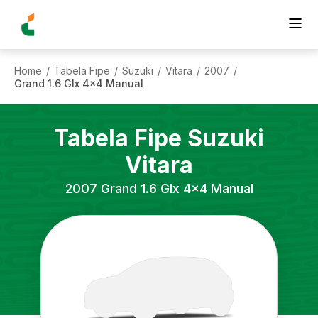
Home
Tabela Fipe
Suzuki
Vitara
2007
/
/
/
/
/
Grand 1.6 Glx 4x4 Manual
Tabela Fipe
Suzuki
Vitara
2007
Grand 1.6 Glx 4x4 Manual