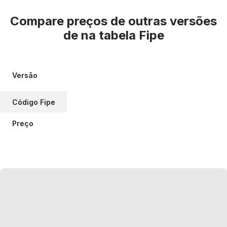
Compare preços de outras versões
de
na tabela Fipe
Versão
Código Fipe
Preço