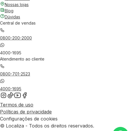
Nossas lojas
Blog
Dúvidas
Central de vendas
0800-200-2000
4000-1695
Atendimento ao cliente
0800-701-2523
4000-1695
Termos de uso
Políticas de privacidade
Configurações de cookies
© Localiza - Todos os direitos reservados.