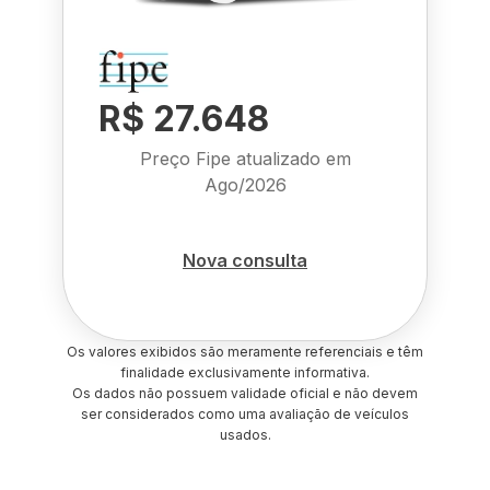
R$ 27.648
Preço Fipe atualizado em
Ago/2026
Nova consulta
Os valores exibidos são meramente referenciais e têm
finalidade exclusivamente informativa.
Os dados não possuem validade oficial e não devem
ser considerados como uma avaliação de veículos
usados.