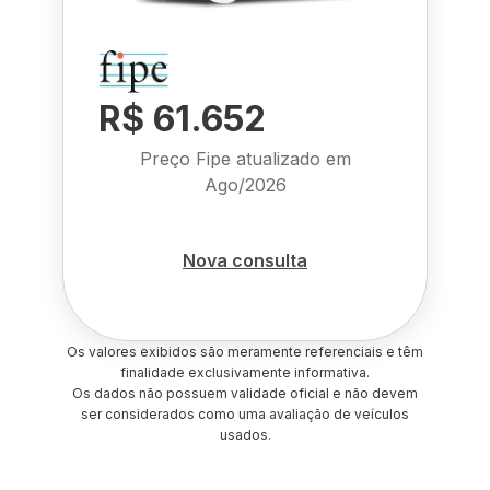
R$ 61.652
Preço Fipe atualizado em
Ago/2026
Nova consulta
Os valores exibidos são meramente referenciais e têm
finalidade exclusivamente informativa.
Os dados não possuem validade oficial e não devem
ser considerados como uma avaliação de veículos
usados.