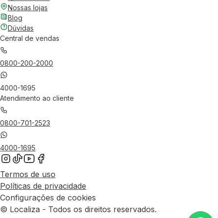
Nossas lojas
Blog
Dúvidas
Central de vendas
0800-200-2000
4000-1695
Atendimento ao cliente
0800-701-2523
4000-1695
Termos de uso
Políticas de privacidade
Configurações de cookies
© Localiza - Todos os direitos reservados.