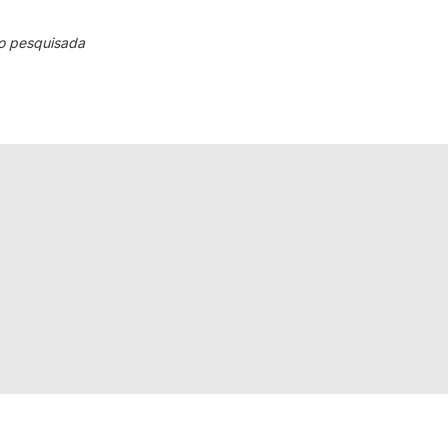
o pesquisada