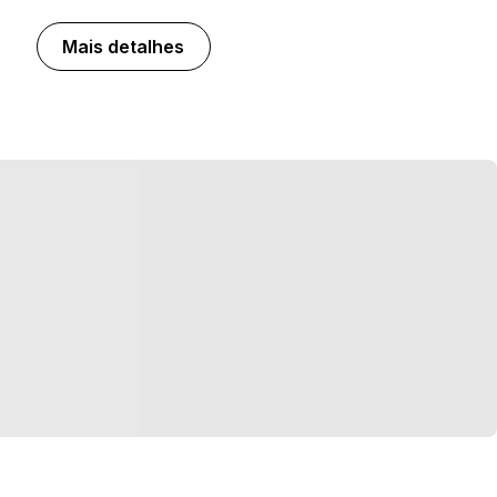
Mais detalhes