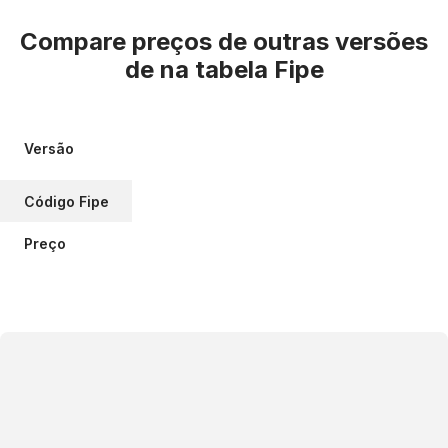
Compare preços de outras versões
de
na tabela Fipe
Versão
Código Fipe
Preço