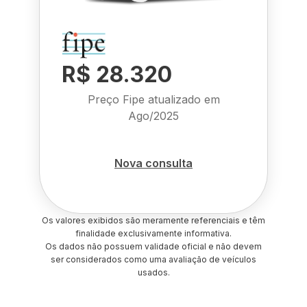
R$ 28.320
Preço Fipe atualizado em
Ago/2025
Nova consulta
Os valores exibidos são meramente referenciais e têm
finalidade exclusivamente informativa.
Os dados não possuem validade oficial e não devem
ser considerados como uma avaliação de veículos
usados.