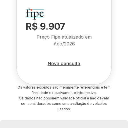
R$ 9.907
Preço Fipe atualizado em
Ago/2026
Nova consulta
Os valores exibidos são meramente referenciais e têm
finalidade exclusivamente informativa.
Os dados não possuem validade oficial e não devem
ser considerados como uma avaliação de veículos
usados.