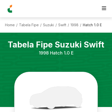
Home
Tabela Fipe
Suzuki
Swift
1998
Hatch 1.0 E
/
/
/
/
/
Tabela Fipe
Suzuki
Swift
1998
Hatch 1.0 E