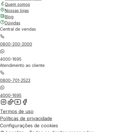
Quem somos
Nossas lojas
Blog
Dúvidas
Central de vendas
0800-200-2000
4000-1695
Atendimento ao cliente
0800-701-2523
4000-1695
Termos de uso
Políticas de privacidade
Configurações de cookies