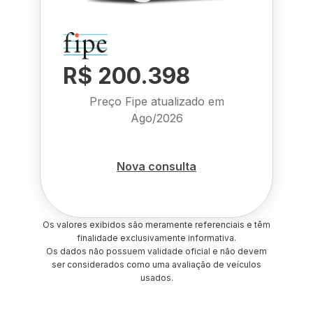
R$ 200.398
Preço Fipe atualizado em
Ago/2026
Nova consulta
Os valores exibidos são meramente referenciais e têm
finalidade exclusivamente informativa.
Os dados não possuem validade oficial e não devem
ser considerados como uma avaliação de veículos
usados.