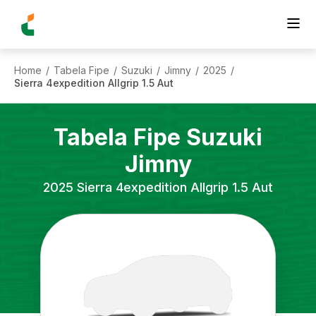
Home
Tabela Fipe
Suzuki
Jimny
2025
/
/
/
/
/
Sierra 4expedition Allgrip 1.5 Aut
Tabela Fipe
Suzuki
Jimny
2025
Sierra 4expedition Allgrip 1.5 Aut