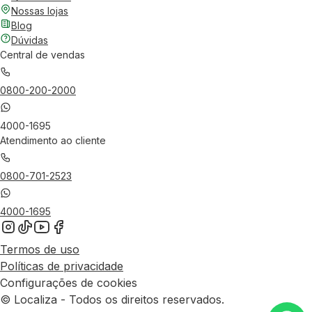
Nossas lojas
Blog
Dúvidas
Central de vendas
0800-200-2000
4000-1695
Atendimento ao cliente
0800-701-2523
4000-1695
Termos de uso
Políticas de privacidade
Configurações de cookies
© Localiza - Todos os direitos reservados.