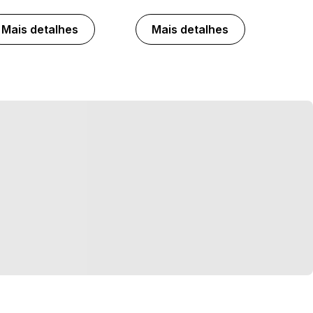
Mais detalhes
Mais detalhes