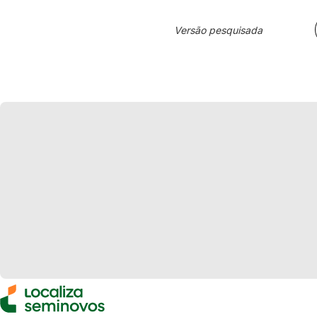
Versão pesquisada