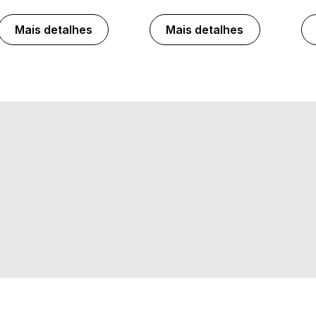
Mais detalhes
Mais detalhes