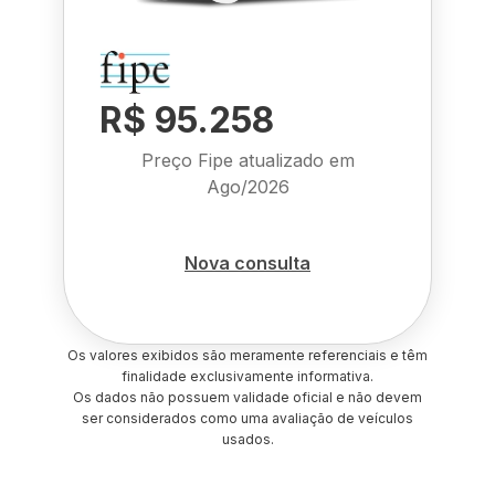
R$ 95.258
Preço Fipe atualizado em
Ago/2026
Nova consulta
Os valores exibidos são meramente referenciais e têm
finalidade exclusivamente informativa.
Os dados não possuem validade oficial e não devem
ser considerados como uma avaliação de veículos
usados.