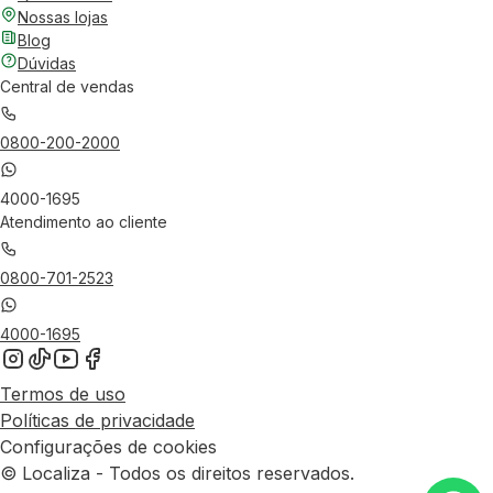
Nossas lojas
Blog
Dúvidas
Central de vendas
0800-200-2000
4000-1695
Atendimento ao cliente
0800-701-2523
4000-1695
Termos de uso
Políticas de privacidade
Configurações de cookies
© Localiza - Todos os direitos reservados.