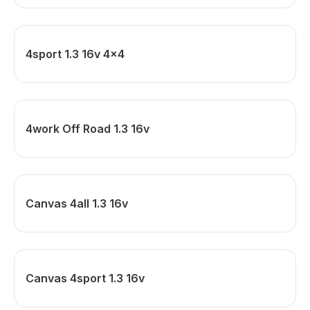
4sport 1.3 16v 4x4
4work Off Road 1.3 16v
Canvas 4all 1.3 16v
Canvas 4sport 1.3 16v