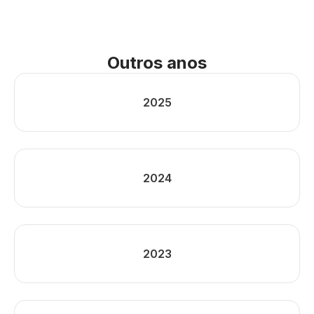
Outros anos
2025
2024
2023