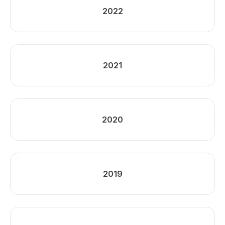
2022
2021
2020
2019