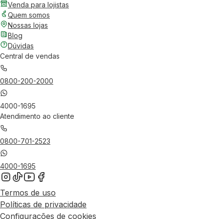
Venda para lojistas
Quem somos
Nossas lojas
Blog
Dúvidas
Central de vendas
0800-200-2000
4000-1695
Atendimento ao cliente
0800-701-2523
4000-1695
Termos de uso
Políticas de privacidade
Configurações de cookies