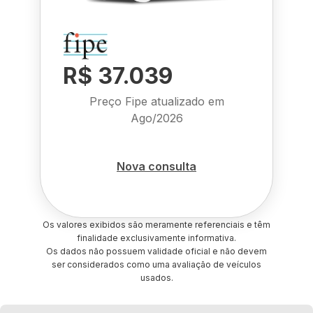
R$ 37.039
Preço Fipe atualizado em
Ago/2026
Nova consulta
Os valores exibidos são meramente referenciais e têm
finalidade exclusivamente informativa.
Os dados não possuem validade oficial e não devem
ser considerados como uma avaliação de veículos
usados.