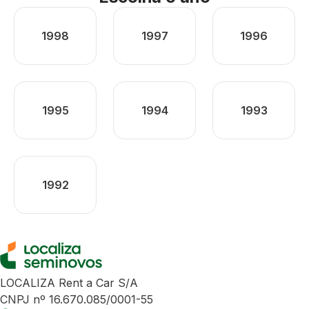
1998
1997
1996
1995
1994
1993
1992
LOCALIZA Rent a Car S/A
CNPJ nº 16.670.085/0001-55