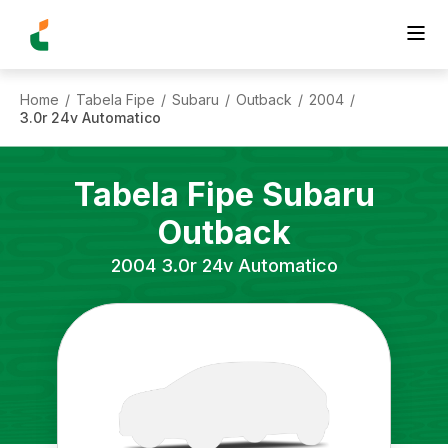
Home
Tabela Fipe
Subaru
Outback
2004
/
/
/
/
/
3.0r 24v Automatico
Tabela Fipe
Subaru
Outback
2004
3.0r 24v Automatico