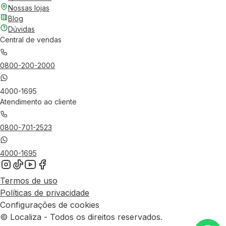
Nossas lojas
Blog
Dúvidas
Central de vendas
0800-200-2000
4000-1695
Atendimento ao cliente
0800-701-2523
4000-1695
Termos de uso
Políticas de privacidade
Configurações de cookies
© Localiza - Todos os direitos reservados.