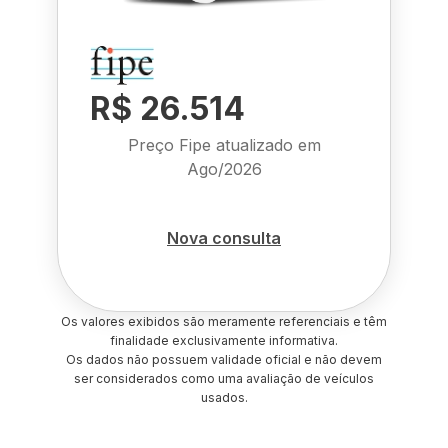
R$ 26.514
Preço Fipe atualizado em
Ago/2026
Nova consulta
Os valores exibidos são meramente referenciais e têm
finalidade exclusivamente informativa.
Os dados não possuem validade oficial e não devem
ser considerados como uma avaliação de veículos
usados.