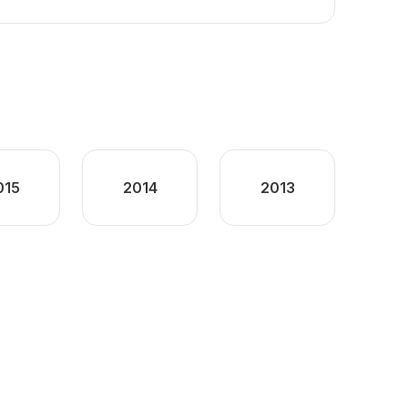
015
2014
2013