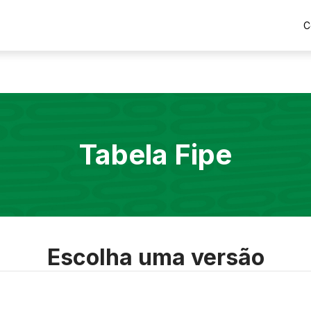
C
Tabela Fipe
Escolha uma versão