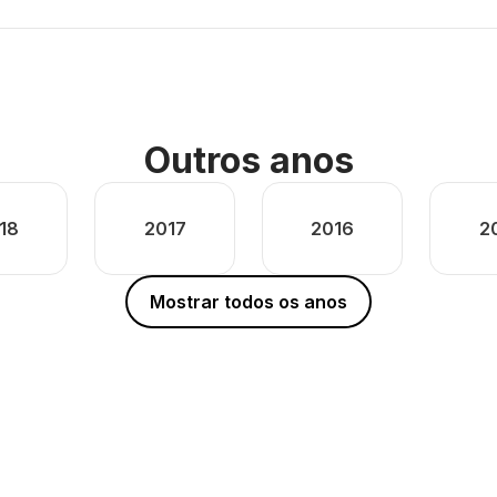
Outros anos
18
2017
2016
2
Mostrar todos os anos