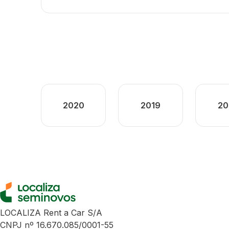
2020
2019
20
LOCALIZA Rent a Car S/A
CNPJ nº 16.670.085/0001-55