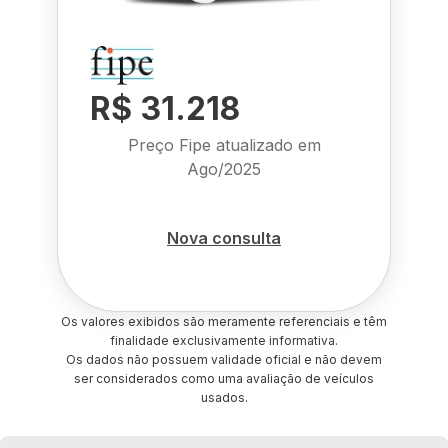
R$ 31.218
Preço Fipe atualizado em
Ago/2025
Nova consulta
Os valores exibidos são meramente referenciais e têm
finalidade exclusivamente informativa.
Os dados não possuem validade oficial e não devem
ser considerados como uma avaliação de veículos
usados.