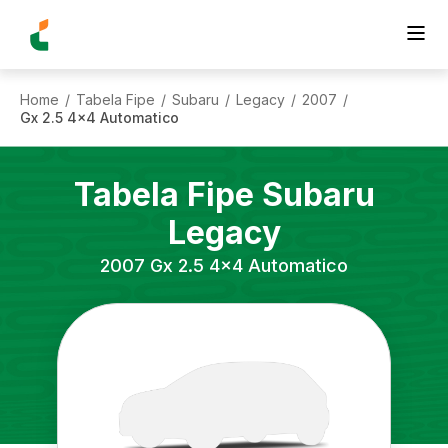
Home
Tabela Fipe
Subaru
Legacy
2007
/
/
/
/
/
Gx 2.5 4x4 Automatico
Tabela Fipe
Subaru
Legacy
2007
Gx 2.5 4x4 Automatico