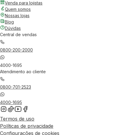
Venda para lojistas
Quem somos
Nossas lojas
Blog
Dúvidas
Central de vendas
0800-200-2000
4000-1695
Atendimento ao cliente
0800-701-2523
4000-1695
Termos de uso
Políticas de privacidade
Configurações de cookies