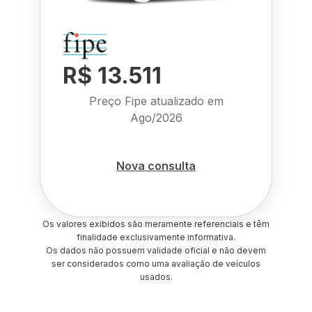
R$ 13.511
Preço Fipe atualizado em
Ago/2026
Nova consulta
Os valores exibidos são meramente referenciais e têm
finalidade exclusivamente informativa.
Os dados não possuem validade oficial e não devem
ser considerados como uma avaliação de veículos
usados.