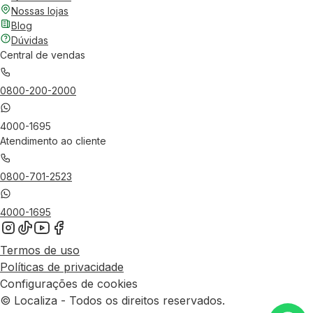
Nossas lojas
Blog
Dúvidas
Central de vendas
0800-200-2000
4000-1695
Atendimento ao cliente
0800-701-2523
4000-1695
Termos de uso
Políticas de privacidade
Configurações de cookies
© Localiza - Todos os direitos reservados.