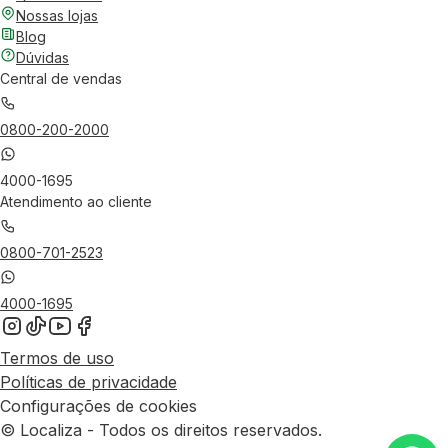
Nossas lojas
Blog
Dúvidas
Central de vendas
0800-200-2000
4000-1695
Atendimento ao cliente
0800-701-2523
4000-1695
Termos de uso
Políticas de privacidade
Configurações de cookies
© Localiza - Todos os direitos reservados.