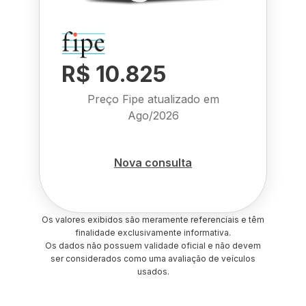
R$ 10.825
Preço Fipe atualizado em
Ago/2026
Nova consulta
Os valores exibidos são meramente referenciais e têm
finalidade exclusivamente informativa.
Os dados não possuem validade oficial e não devem
ser considerados como uma avaliação de veículos
usados.