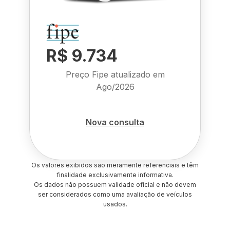
R$ 9.734
Preço Fipe atualizado em
Ago/2026
Nova consulta
Os valores exibidos são meramente referenciais e têm
finalidade exclusivamente informativa.
Os dados não possuem validade oficial e não devem
ser considerados como uma avaliação de veículos
usados.