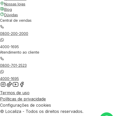
Nossas lojas
Blog
Dúvidas
Central de vendas
0800-200-2000
4000-1695
Atendimento ao cliente
0800-701-2523
4000-1695
Termos de uso
Políticas de privacidade
Configurações de cookies
© Localiza - Todos os direitos reservados.