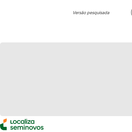
Versão pesquisada