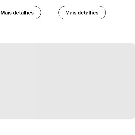
Mais detalhes
Mais detalhes