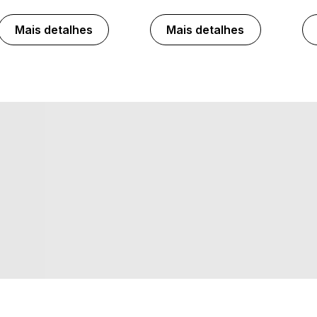
Mais detalhes
Mais detalhes