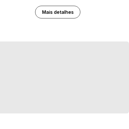
Mais detalhes