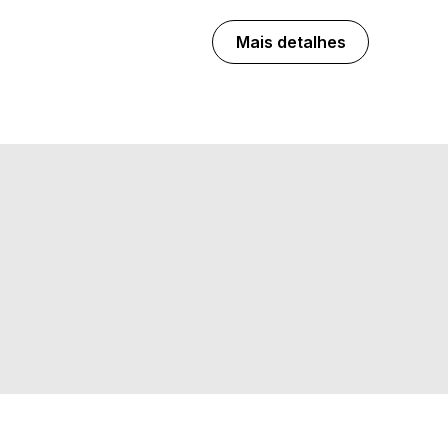
Mais detalhes