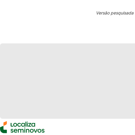
Versão pesquisada