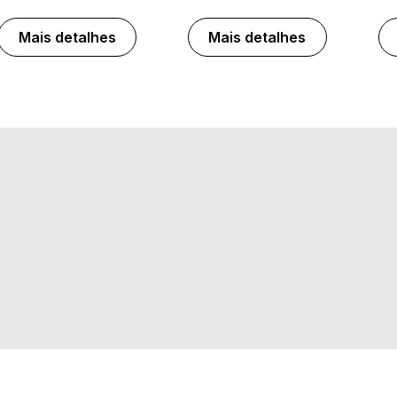
Mais detalhes
Mais detalhes