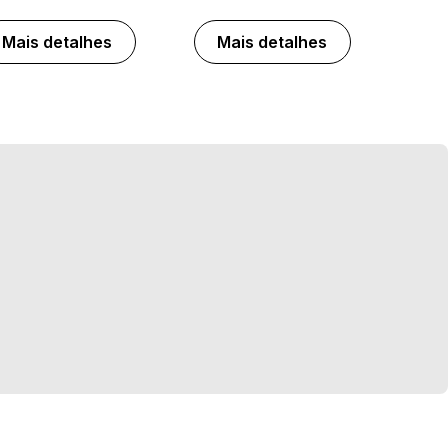
Mais detalhes
Mais detalhes