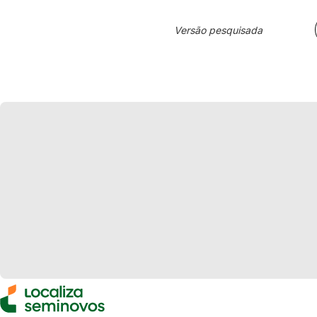
Versão pesquisada