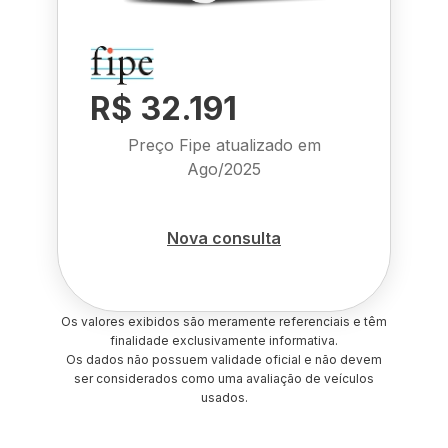
R$ 32.191
Preço Fipe atualizado em
Ago/2025
Nova consulta
Os valores exibidos são meramente referenciais e têm
finalidade exclusivamente informativa.
Os dados não possuem validade oficial e não devem
ser considerados como uma avaliação de veículos
usados.