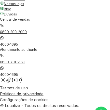
Nossas lojas
Blog
Dúvidas
Central de vendas
0800-200-2000
4000-1695
Atendimento ao cliente
0800-701-2523
4000-1695
Termos de uso
Políticas de privacidade
Configurações de cookies
© Localiza - Todos os direitos reservados.