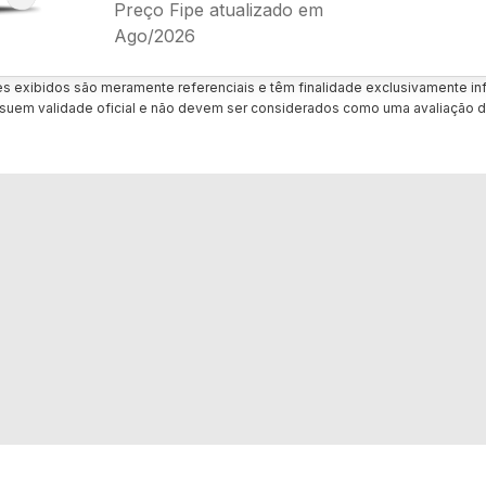
Preço Fipe atualizado em
Ago/2026
es exibidos são meramente referenciais e têm finalidade exclusivamente inf
uem validade oficial e não devem ser considerados como uma avaliação d