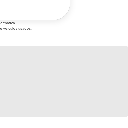
ormativa.
e veículos usados.