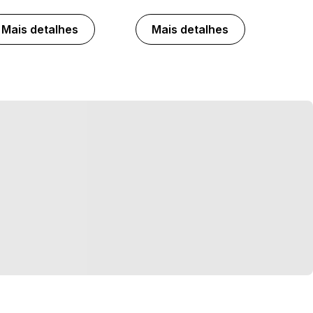
Mais detalhes
Mais detalhes