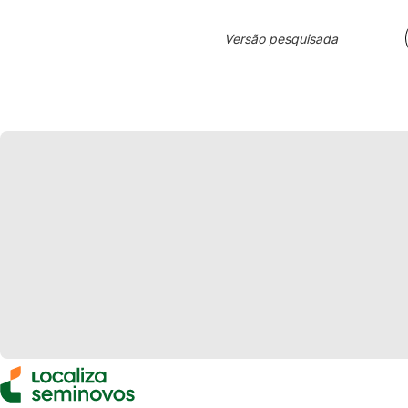
Versão pesquisada