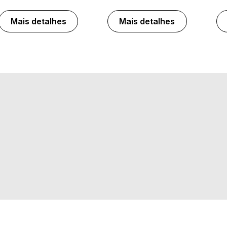
Mais detalhes
Mais detalhes