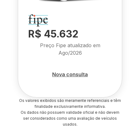
R$ 45.632
Preço Fipe atualizado em
Ago/2026
Nova consulta
Os valores exibidos são meramente referenciais e têm
finalidade exclusivamente informativa.
Os dados não possuem validade oficial e não devem
ser considerados como uma avaliação de veículos
usados.