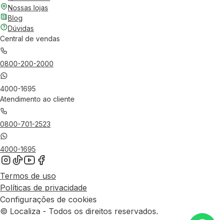
Nossas lojas
Blog
Dúvidas
Central de vendas
0800-200-2000
4000-1695
Atendimento ao cliente
0800-701-2523
4000-1695
Termos de uso
Políticas de privacidade
Configurações de cookies
© Localiza - Todos os direitos reservados.