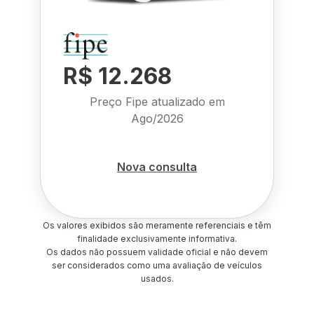
R$ 12.268
Preço Fipe atualizado em
Ago/2026
Nova consulta
Os valores exibidos são meramente referenciais e têm
finalidade exclusivamente informativa.
Os dados não possuem validade oficial e não devem
ser considerados como uma avaliação de veículos
usados.