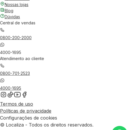
Nossas lojas
Blog
Dúvidas
Central de vendas
0800-200-2000
4000-1695
Atendimento ao cliente
0800-701-2523
4000-1695
Termos de uso
Políticas de privacidade
Configurações de cookies
© Localiza - Todos os direitos reservados.