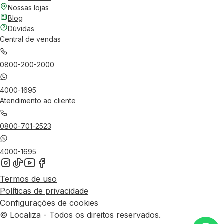
Nossas lojas
Blog
Dúvidas
Central de vendas
0800-200-2000
4000-1695
Atendimento ao cliente
0800-701-2523
4000-1695
Termos de uso
Políticas de privacidade
Configurações de cookies
© Localiza - Todos os direitos reservados.