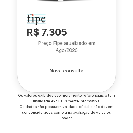
R$ 7.305
Preço Fipe atualizado em
Ago/2026
Nova consulta
Os valores exibidos são meramente referenciais e têm
finalidade exclusivamente informativa.
Os dados não possuem validade oficial e não devem
ser considerados como uma avaliação de veículos
usados.