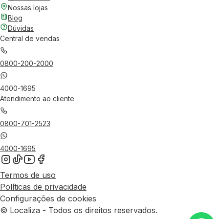
Nossas lojas
Blog
Dúvidas
Central de vendas
0800-200-2000
4000-1695
Atendimento ao cliente
0800-701-2523
4000-1695
Termos de uso
Políticas de privacidade
Configurações de cookies
© Localiza - Todos os direitos reservados.