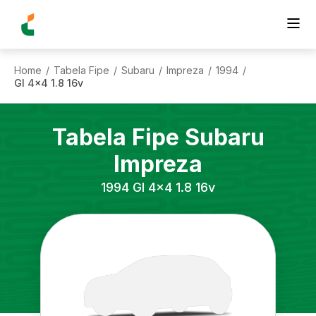
Home
Tabela Fipe
Subaru
Impreza
1994
/
/
/
/
/
Gl 4x4 1.8 16v
Tabela Fipe
Subaru
Impreza
1994
Gl 4x4 1.8 16v