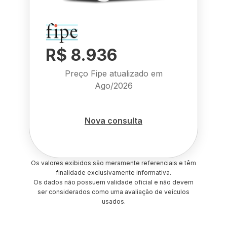
R$ 8.936
Preço Fipe atualizado em
Ago/2026
Nova consulta
Os valores exibidos são meramente referenciais e têm
finalidade exclusivamente informativa.
Os dados não possuem validade oficial e não devem
ser considerados como uma avaliação de veículos
usados.