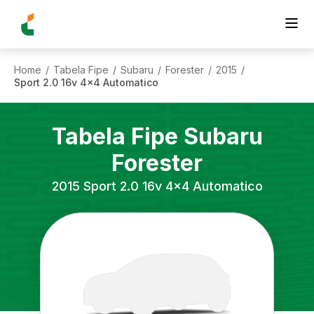
Home
Tabela Fipe
Subaru
Forester
2015
/
/
/
/
/
Sport 2.0 16v 4x4 Automatico
Tabela Fipe
Subaru
Forester
2015
Sport 2.0 16v 4x4 Automatico