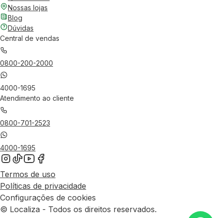
Nossas lojas
Blog
Dúvidas
Central de vendas
0800-200-2000
4000-1695
Atendimento ao cliente
0800-701-2523
4000-1695
Termos de uso
Políticas de privacidade
Configurações de cookies
© Localiza - Todos os direitos reservados.