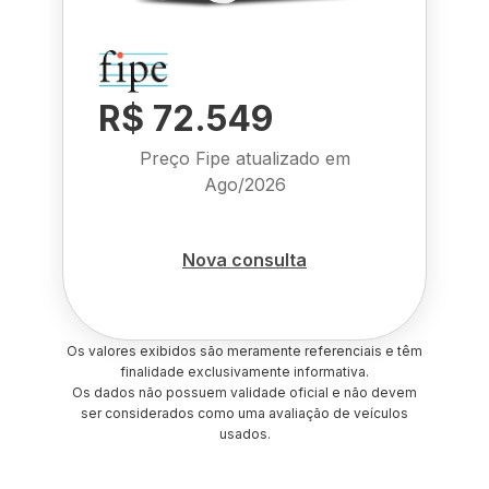
R$ 72.549
Preço Fipe atualizado em
Ago/2026
Nova consulta
Os valores exibidos são meramente referenciais e têm
finalidade exclusivamente informativa.
Os dados não possuem validade oficial e não devem
ser considerados como uma avaliação de veículos
usados.