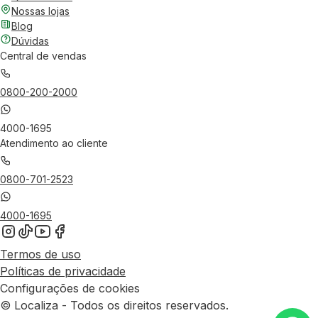
Nossas lojas
Blog
Dúvidas
Central de vendas
0800-200-2000
4000-1695
Atendimento ao cliente
0800-701-2523
4000-1695
Termos de uso
Políticas de privacidade
Configurações de cookies
© Localiza - Todos os direitos reservados.