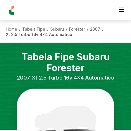
Home
Tabela Fipe
Subaru
Forester
2007
/
/
/
/
/
Xt 2.5 Turbo 16v 4x4 Automatico
Tabela Fipe
Subaru
Forester
2007
Xt 2.5 Turbo 16v 4x4 Automatico