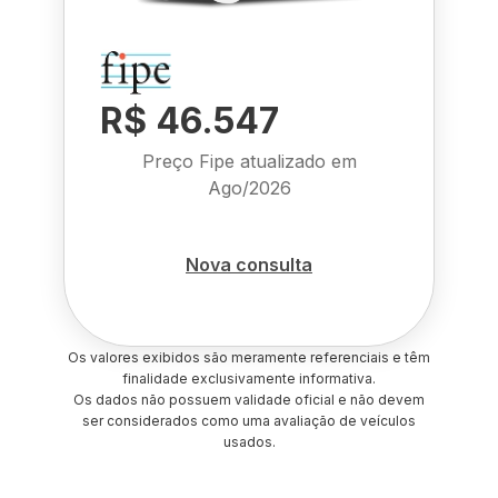
R$ 46.547
Preço Fipe atualizado em
Ago/2026
Nova consulta
Os valores exibidos são meramente referenciais e têm
finalidade exclusivamente informativa.
Os dados não possuem validade oficial e não devem
ser considerados como uma avaliação de veículos
usados.