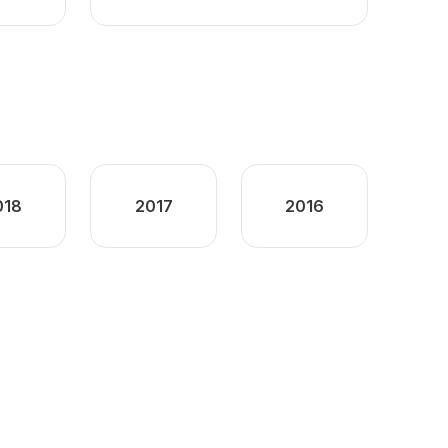
018
2017
2016