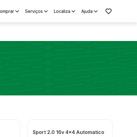
omprar
Serviços
Localiza
Ajuda
Sport 2.0 16v 4x4 Automatico