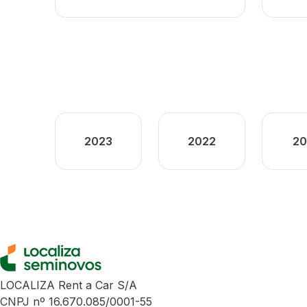
2023
2022
20
LOCALIZA Rent a Car S/A
CNPJ nº 16.670.085/0001-55