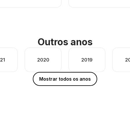
Outros anos
21
2020
2019
2
Mostrar todos os anos