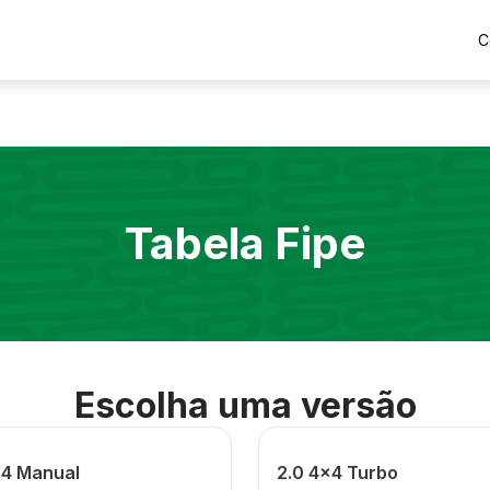
C
Tabela Fipe
Escolha uma versão
x4 Manual
2.0 4x4 Turbo