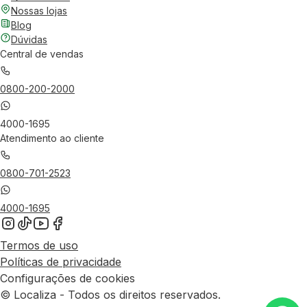
Nossas lojas
Blog
Dúvidas
Central de vendas
0800-200-2000
4000-1695
Atendimento ao cliente
0800-701-2523
4000-1695
Termos de uso
Políticas de privacidade
Configurações de cookies
© Localiza - Todos os direitos reservados.