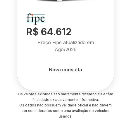
R$ 64.612
Preço Fipe atualizado em
Ago/2026
Nova consulta
Os valores exibidos são meramente referenciais e têm
finalidade exclusivamente informativa.
Os dados não possuem validade oficial e não devem
ser considerados como uma avaliação de veículos
usados.