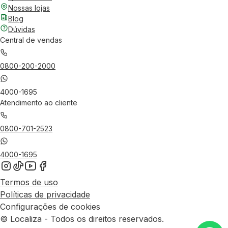
Nossas lojas
Blog
Dúvidas
Central de vendas
0800-200-2000
4000-1695
Atendimento ao cliente
0800-701-2523
4000-1695
Termos de uso
Políticas de privacidade
Configurações de cookies
© Localiza - Todos os direitos reservados.