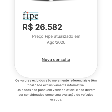
R$ 26.582
Preço Fipe atualizado em
Ago/2026
Nova consulta
Os valores exibidos são meramente referenciais e têm
finalidade exclusivamente informativa.
Os dados não possuem validade oficial e não devem
ser considerados como uma avaliação de veículos
usados.