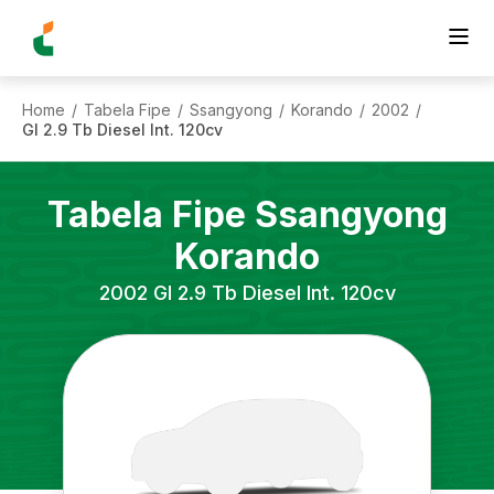
Home
Tabela Fipe
Ssangyong
Korando
2002
/
/
/
/
/
Gl 2.9 Tb Diesel Int. 120cv
Tabela Fipe
Ssangyong
Korando
2002
Gl 2.9 Tb Diesel Int. 120cv