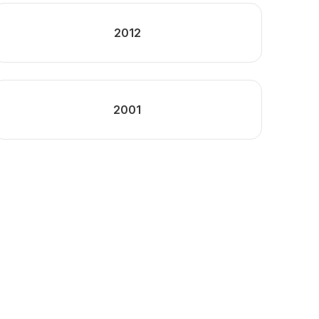
2012
2001