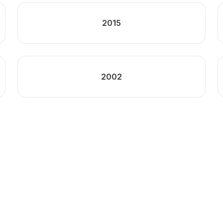
2015
2002