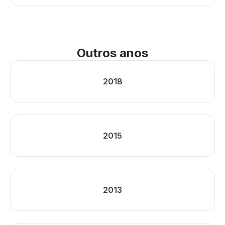
Outros anos
2018
2015
2013