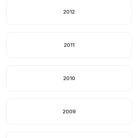
2012
2011
2010
2009