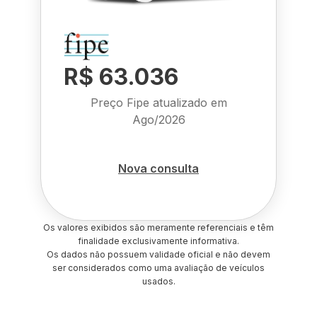
R$ 63.036
Preço Fipe atualizado em
Ago/2026
Nova consulta
Os valores exibidos são meramente referenciais e têm
finalidade exclusivamente informativa.
Os dados não possuem validade oficial e não devem
ser considerados como uma avaliação de veículos
usados.