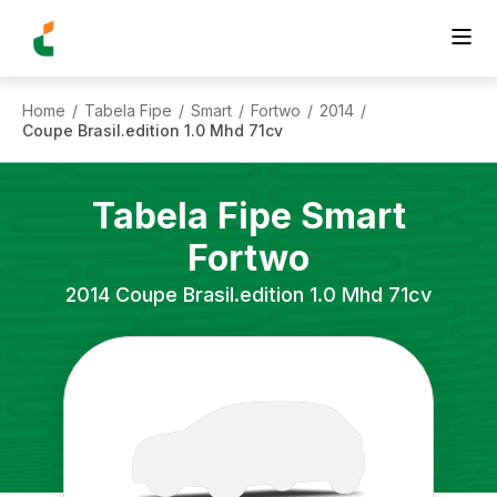
Home
Tabela Fipe
Smart
Fortwo
2014
/
/
/
/
/
Coupe Brasil.edition 1.0 Mhd 71cv
Tabela Fipe
Smart
Fortwo
2014
Coupe Brasil.edition 1.0 Mhd 71cv