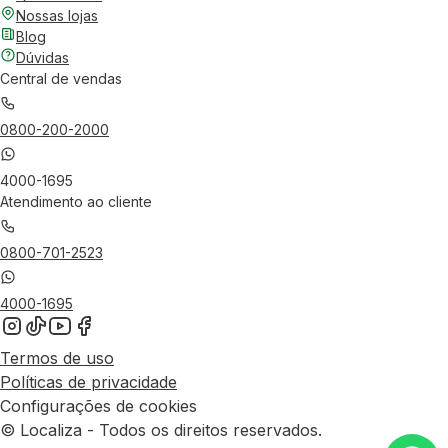
Nossas lojas
Blog
Dúvidas
Central de vendas
0800-200-2000
4000-1695
Atendimento ao cliente
0800-701-2523
4000-1695
Termos de uso
Políticas de privacidade
Configurações de cookies
© Localiza - Todos os direitos reservados.