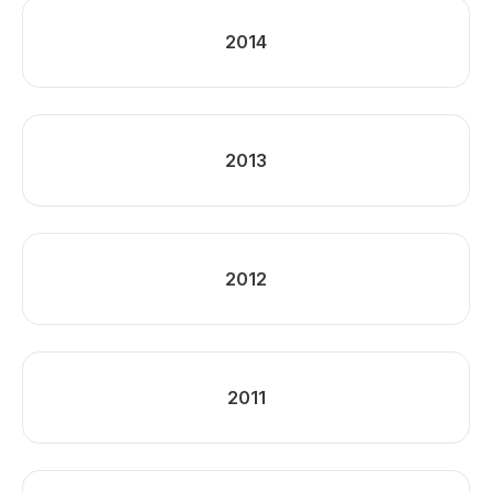
2014
2013
2012
2011