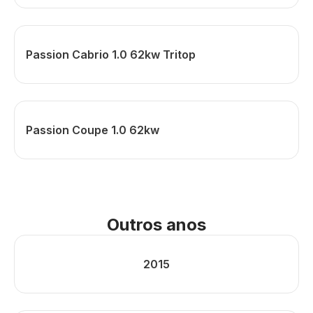
Passion Cabrio 1.0 62kw Tritop
Passion Coupe 1.0 62kw
Outros anos
2015