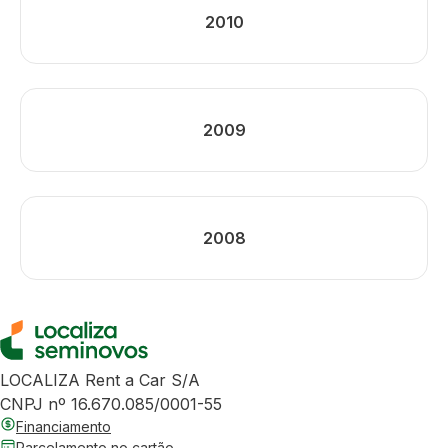
2010
2009
2008
LOCALIZA Rent a Car S/A
CNPJ nº 16.670.085/0001-55
Financiamento
Parcelamento no cartão