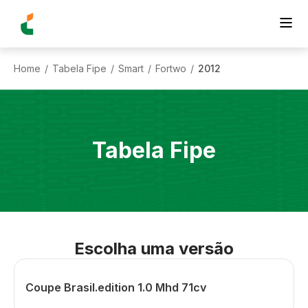
Home
Tabela Fipe
Smart
Fortwo
2012
/
/
/
/
Tabela Fipe
Escolha uma versão
Coupe Brasil.edition 1.0 Mhd 71cv