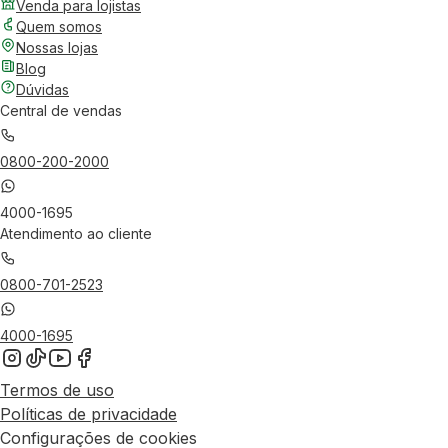
Venda para lojistas
Quem somos
Nossas lojas
Blog
Dúvidas
Central de vendas
0800-200-2000
4000-1695
Atendimento ao cliente
0800-701-2523
4000-1695
Termos de uso
Políticas de privacidade
Configurações de cookies