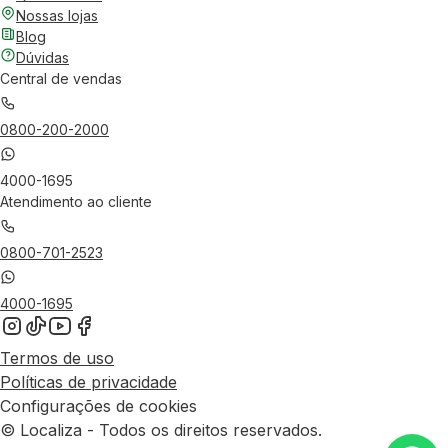
Nossas lojas
Blog
Dúvidas
Central de vendas
0800-200-2000
4000-1695
Atendimento ao cliente
0800-701-2523
4000-1695
Termos de uso
Políticas de privacidade
Configurações de cookies
© Localiza - Todos os direitos reservados.