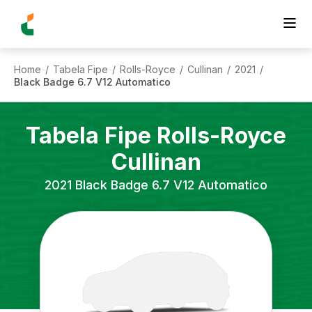
Home
Tabela Fipe
Rolls-Royce
Cullinan
2021
/
/
/
/
/
Black Badge 6.7 V12 Automatico
Tabela Fipe
Rolls-Royce
Cullinan
2021
Black Badge 6.7 V12 Automatico