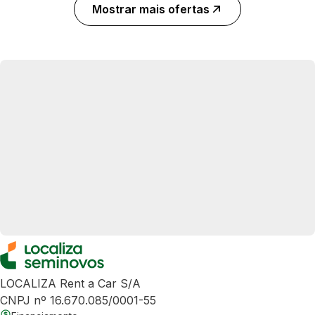
Mostrar mais ofertas
LOCALIZA Rent a Car S/A
CNPJ nº 16.670.085/0001-55