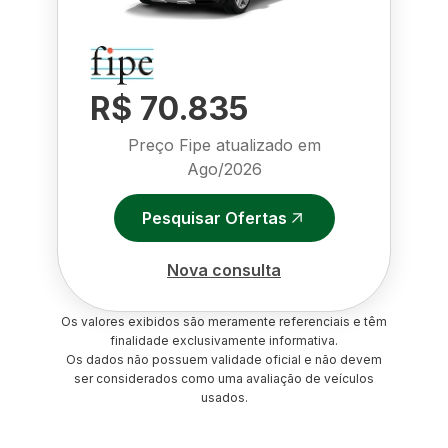
R$ 70.835
Preço Fipe atualizado em
Ago/2026
Pesquisar Ofertas
Nova consulta
Os valores exibidos são meramente referenciais e têm
finalidade exclusivamente informativa.
Os dados não possuem validade oficial e não devem
ser considerados como uma avaliação de veículos
usados.