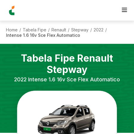
Home
Tabela Fipe
Renault
Stepway
2022
/
/
/
/
/
Intense 1.6 16v Sce Flex Automatico
Tabela Fipe
Renault
Stepway
2022
Intense 1.6 16v Sce Flex Automatico