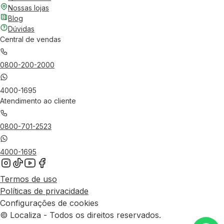
Nossas lojas
Blog
Dúvidas
Central de vendas
0800-200-2000
4000-1695
Atendimento ao cliente
0800-701-2523
4000-1695
Termos de uso
Políticas de privacidade
Configurações de cookies
© Localiza - Todos os direitos reservados.