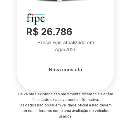
R$ 26.786
Preço Fipe atualizado em
Ago/2026
Nova consulta
Os valores exibidos são meramente referenciais e têm
finalidade exclusivamente informativa.
Os dados não possuem validade oficial e não devem
ser considerados como uma avaliação de veículos
usados.