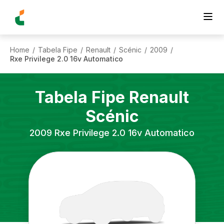
Home
Tabela Fipe
Renault
Scénic
2009
/
/
/
/
/
Rxe Privilege 2.0 16v Automatico
Tabela Fipe
Renault
Scénic
2009
Rxe Privilege 2.0 16v Automatico