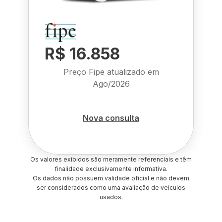
R$ 16.858
Preço Fipe atualizado em
Ago/2026
Nova consulta
Os valores exibidos são meramente referenciais e têm
finalidade exclusivamente informativa.
Os dados não possuem validade oficial e não devem
ser considerados como uma avaliação de veículos
usados.