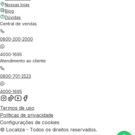
Nossas lojas
Blog
Dúvidas
Central de vendas
0800-200-2000
4000-1695
Atendimento ao cliente
0800-701-2523
4000-1695
Termos de uso
Políticas de privacidade
Configurações de cookies
© Localiza - Todos os direitos reservados.