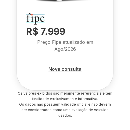
R$ 7.999
Preço Fipe atualizado em
Ago/2026
Nova consulta
Os valores exibidos são meramente referenciais e têm
finalidade exclusivamente informativa.
Os dados não possuem validade oficial e não devem
ser considerados como uma avaliação de veículos
usados.