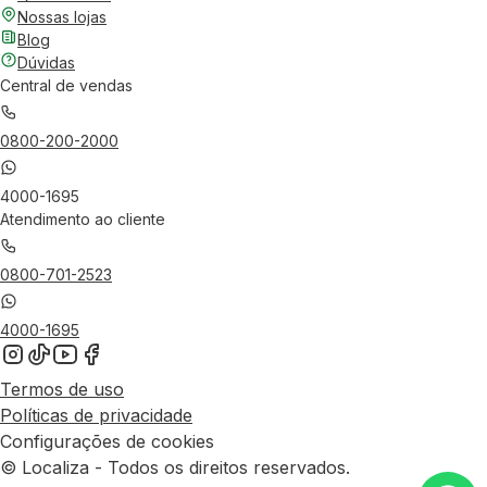
Nossas lojas
Blog
Dúvidas
Central de vendas
0800-200-2000
4000-1695
Atendimento ao cliente
0800-701-2523
4000-1695
Termos de uso
Políticas de privacidade
Configurações de cookies
© Localiza - Todos os direitos reservados.