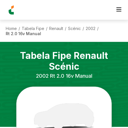
Home
Tabela Fipe
Renault
Scénic
2002
/
/
/
/
/
Rt 2.0 16v Manual
Tabela Fipe
Renault
Scénic
2002
Rt 2.0 16v Manual